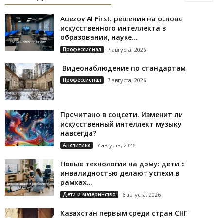
Auezov AI First: решения на основе
искусственного интеллекта в
образовании, науке...
Профессионал
7 августа, 2026
Видеонаблюдение по стандартам
Профессионал
7 августа, 2026
Прочитано в соцсети. Изменит ли
искусственный интеллект музыку
навсегда?
Аналитика
7 августа, 2026
Новые технологии на дому: дети с
инвалидностью делают успехи в
рамках...
Дети и материнство
6 августа, 2026
Казахстан первым среди стран СНГ