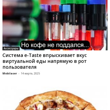
Аксессуары
Система e-Taste впрыскивает вкус
виртуальной еды напрямую в рот
пользователя
Mobilaser
-
14 марта, 2025