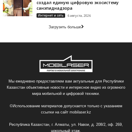
создал единую цифровую экосистему
санэпиднадзора
Интернет и сеть
6 августа, 2026
Загрузить больше
Мы ежедневно предоставляем вам актуальные для Республики
Казахстан объективные новости и интересное видео из огромного
мира мобильной и цифровой техники.
©Использование материалов допускается только с указанием
ссылки на сайт
mobilaser.kz
Республика Казахстан, г. Алматы, ул. Навои, д. 208/2, оф. 269,
цокольный этаж.