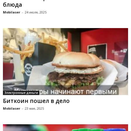
блюда
Mobilaser
-
24 июля, 2025
Электронные деньги
Биткоин пошел в дело
Mobilaser
-
23 мая, 2025