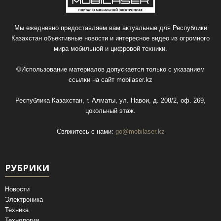
Мы ежедневно предоставляем вам актуальные для Республики
Казахстан объективные новости и интересное видео из огромного
мира мобильной и цифровой техники.
©Использование материалов допускается только с указанием
ссылки на сайт
mobilaser.kz
Республика Казахстан, г. Алматы, ул. Навои, д. 208/2, оф. 269,
цокольный этаж.
Свяжитесь с нами:
go@mobilaser.kz
РУБРИКИ
Новости
Электроника
Техника
Технологии