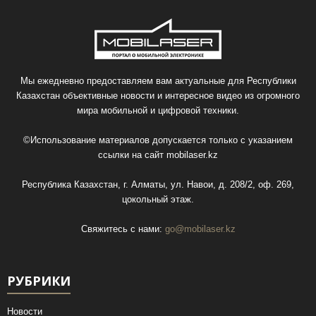
Мы ежедневно предоставляем вам актуальные для Республики
Казахстан объективные новости и интересное видео из огромного
мира мобильной и цифровой техники.
©Использование материалов допускается только с указанием
ссылки на сайт
mobilaser.kz
Республика Казахстан, г. Алматы, ул. Навои, д. 208/2, оф. 269,
цокольный этаж.
Свяжитесь с нами:
go@mobilaser.kz
РУБРИКИ
Новости