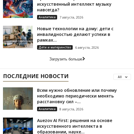
искусственный интеллект музыку
навсегда?
Аналитика
7 августа, 2026
Новые технологии на дому: дети с
инвалидностью делают успехи в
рамках...
Дети и материнство
6 августа, 2026
Загрузить больше
ПОСЛЕДНИЕ НОВОСТИ
All
Всем нужно обновление или почему
необходимо периодически менять
расстановку сил –...
Аналитика
8 августа, 2026
Auezov AI First: решения на основе
искусственного интеллекта в
образовании, науке...