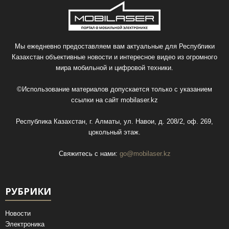
Мы ежедневно предоставляем вам актуальные для Республики
Казахстан объективные новости и интересное видео из огромного
мира мобильной и цифровой техники.
©Использование материалов допускается только с указанием
ссылки на сайт
mobilaser.kz
Республика Казахстан, г. Алматы, ул. Навои, д. 208/2, оф. 269,
цокольный этаж.
Свяжитесь с нами:
go@mobilaser.kz
РУБРИКИ
Новости
Электроника