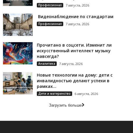
Профессионал
7 августа, 2026
Видеонаблюдение по стандартам
Профессионал
7 августа, 2026
Прочитано в соцсети. Изменит ли
искусственный интеллект музыку
навсегда?
Аналитика
7 августа, 2026
Новые технологии на дому: дети с
инвалидностью делают успехи в
рамках...
Дети и материнство
6 августа, 2026
Загрузить больше