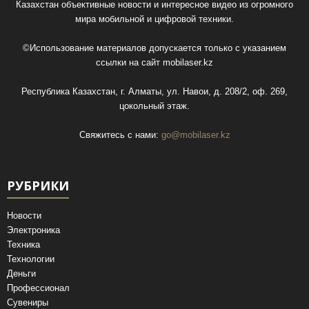
Казахстан объективные новости и интересное видео из огромного
мира мобильной и цифровой техники.
©Использование материалов допускается только с указанием
ссылки на сайт
mobilaser.kz
Республика Казахстан, г. Алматы, ул. Навои, д. 208/2, оф. 269,
цокольный этаж.
Свяжитесь с нами:
go@mobilaser.kz
РУБРИКИ
Новости
Электроника
Техника
Технологии
Деньги
Профессионал
Сувениры