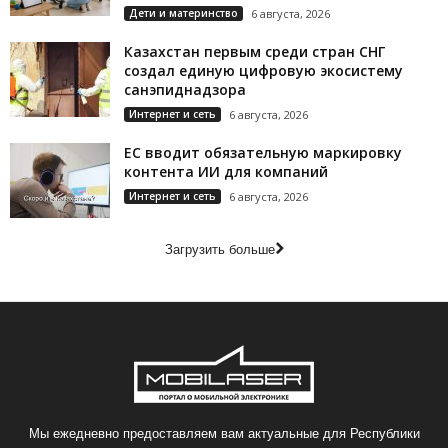
Дети и материнство
6 августа, 2026
Казахстан первым среди стран СНГ
создал единую цифровую экосистему
санэпиднадзора
Интернет и сеть
6 августа, 2026
ЕС вводит обязательную маркировку
контента ИИ для компаний
Интернет и сеть
6 августа, 2026
Загрузить больше
Мы ежедневно предоставляем вам актуальные для Республики