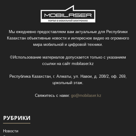
Мы ежедневно предоставляем вам актуальные для Республики
Казахстан объективные новости и интересное видео из огромного
мира мобильной и цифровой техники.
©Использование материалов допускается только с указанием
ссылки на сайт
mobilaser.kz
Республика Казахстан, г. Алматы, ул. Навои, д. 208/2, оф. 269,
цокольный этаж.
Свяжитесь с нами:
go@mobilaser.kz
РУБРИКИ
Новости