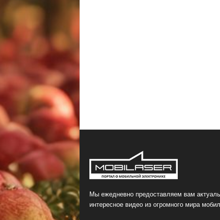
Мы ежедневно предоставляем вам актуаль
интересное видео из огромного мира мобил