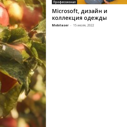
Профессионал
Microsoft, дизайн и
коллекция одежды
Mobilaser
-
15 июля, 2022