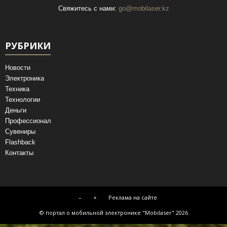
Свяжитесь с нами:
go@mobilaser.kz
РУБРИКИ
Новости
Электроника
Техника
Технологии
Деньги
Профессионал
Сувениры
Flashback
Контакты
–
+
Реклама на сайте
© портал о мобильной электронике "Mobilaser" 2026