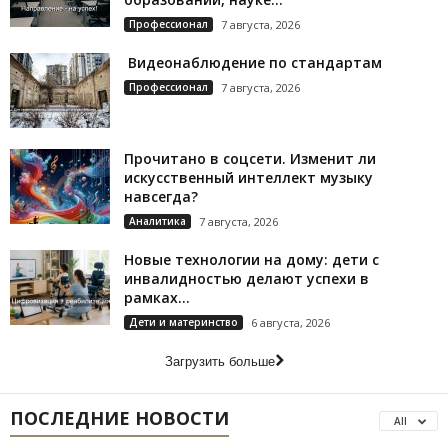
Профессионал
7 августа, 2026
Видеонаблюдение по стандартам
Профессионал
7 августа, 2026
Прочитано в соцсети. Изменит ли
искусственный интеллект музыку
навсегда?
Аналитика
7 августа, 2026
Новые технологии на дому: дети с
инвалидностью делают успехи в
рамках...
Дети и материнство
6 августа, 2026
Загрузить больше
ПОСЛЕДНИЕ НОВОСТИ
All