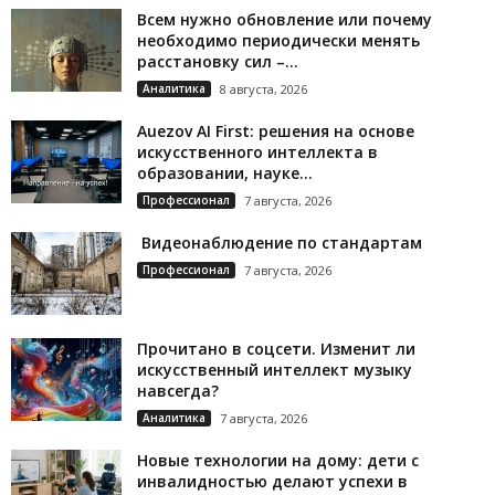
Всем нужно обновление или почему
необходимо периодически менять
расстановку сил –...
Аналитика
8 августа, 2026
Auezov AI First: решения на основе
искусственного интеллекта в
образовании, науке...
Профессионал
7 августа, 2026
Видеонаблюдение по стандартам
Профессионал
7 августа, 2026
Прочитано в соцсети. Изменит ли
искусственный интеллект музыку
навсегда?
Аналитика
7 августа, 2026
Новые технологии на дому: дети с
инвалидностью делают успехи в