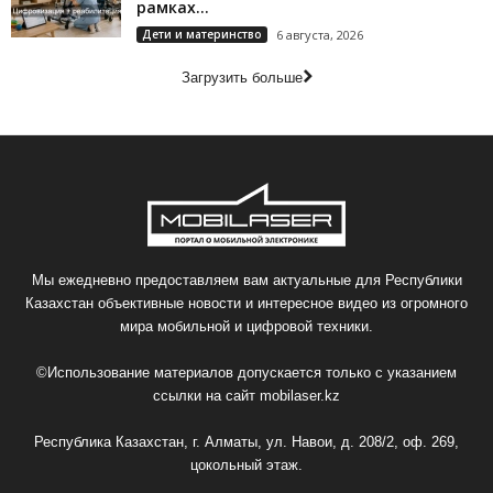
рамках...
Дети и материнство
6 августа, 2026
Загрузить больше
Мы ежедневно предоставляем вам актуальные для Республики
Казахстан объективные новости и интересное видео из огромного
мира мобильной и цифровой техники.
©Использование материалов допускается только с указанием
ссылки на сайт
mobilaser.kz
Республика Казахстан, г. Алматы, ул. Навои, д. 208/2, оф. 269,
цокольный этаж.