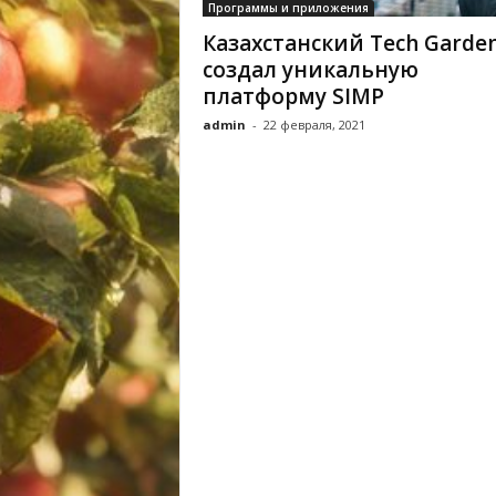
Программы и приложения
Казахстанский Tech Garde
создал уникальную
платформу SIMP
admin
-
22 февраля, 2021