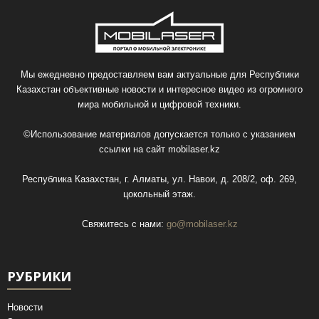
Мы ежедневно предоставляем вам актуальные для Республики
Казахстан объективные новости и интересное видео из огромного
мира мобильной и цифровой техники.
©Использование материалов допускается только с указанием
ссылки на сайт
mobilaser.kz
Республика Казахстан, г. Алматы, ул. Навои, д. 208/2, оф. 269,
цокольный этаж.
Свяжитесь с нами:
go@mobilaser.kz
РУБРИКИ
Новости