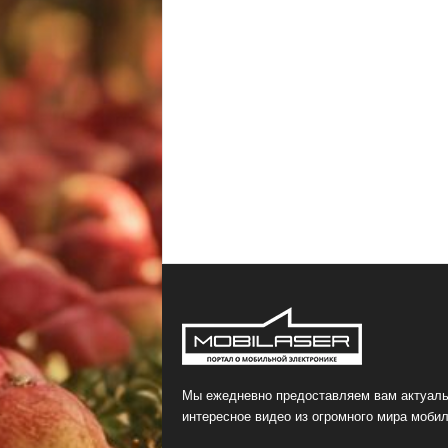
Мы ежедневно предоставляем вам актуаль
интересное видео из огромного мира мобил