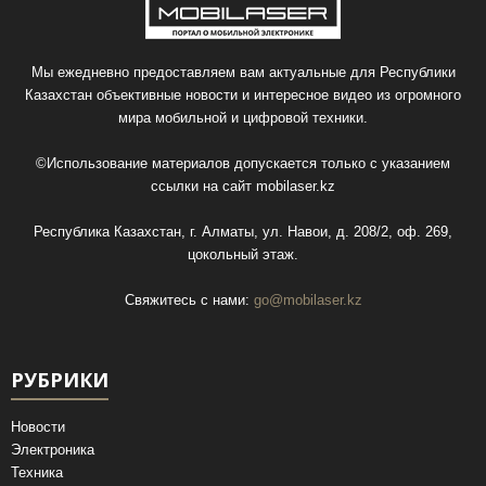
Мы ежедневно предоставляем вам актуальные для Республики
Казахстан объективные новости и интересное видео из огромного
мира мобильной и цифровой техники.
©Использование материалов допускается только с указанием
ссылки на сайт
mobilaser.kz
Республика Казахстан, г. Алматы, ул. Навои, д. 208/2, оф. 269,
цокольный этаж.
Свяжитесь с нами:
go@mobilaser.kz
РУБРИКИ
Новости
Электроника
Техника