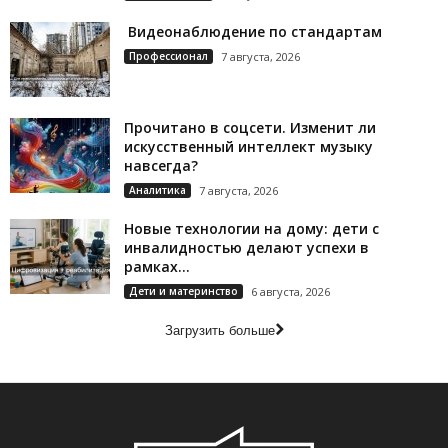
Видеонаблюдение по стандартам
Профессионал
7 августа, 2026
Прочитано в соцсети. Изменит ли
искусственный интеллект музыку
навсегда?
Аналитика
7 августа, 2026
Новые технологии на дому: дети с
инвалидностью делают успехи в
рамках...
Дети и материнство
6 августа, 2026
Загрузить больше