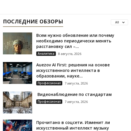
ПОСЛЕДНИЕ ОБЗОРЫ
All
Всем нужно обновление или почему
необходимо периодически менять
расстановку сил –...
Аналитика
8 августа, 2026
Auezov AI First: решения на основе
искусственного интеллекта в
образовании, науке...
Профессионал
7 августа, 2026
Видеонаблюдение по стандартам
Профессионал
7 августа, 2026
Прочитано в соцсети. Изменит ли
искусственный интеллект музыку