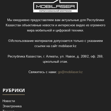
Мы ежедневно предоставляем вам актуальные для Республики
Казахстан объективные новости и интересное видео из огромного
мира мобильной и цифровой техники.
©Использование материалов допускается только с указанием
ссылки на сайт
mobilaser.kz
Республика Казахстан, г. Алматы, ул. Навои, д. 208/2, оф. 269,
цокольный этаж.
Свяжитесь с нами:
go@mobilaser.kz
РУБРИКИ
Новости
Электроника