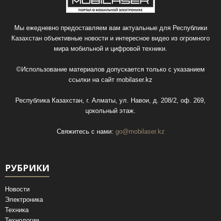
Мы ежедневно предоставляем вам актуальные для Республики
Казахстан объективные новости и интересное видео из огромного
мира мобильной и цифровой техники.
©Использование материалов допускается только с указанием
ссылки на сайт
mobilaser.kz
Республика Казахстан, г. Алматы, ул. Навои, д. 208/2, оф. 269,
цокольный этаж.
Свяжитесь с нами:
go@mobilaser.kz
РУБРИКИ
Новости
Электроника
Техника
Технологии