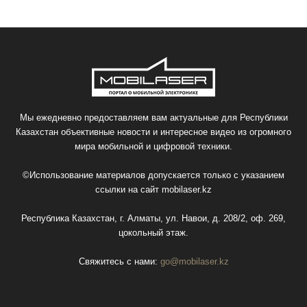
Мы ежедневно предоставляем вам актуальные для Республики
Казахстан объективные новости и интересное видео из огромного
мира мобильной и цифровой техники.
©Использование материалов допускается только с указанием
ссылки на сайт
mobilaser.kz
Республика Казахстан, г. Алматы, ул. Навои, д. 208/2, оф. 269,
цокольный этаж.
Свяжитесь с нами:
go@mobilaser.kz