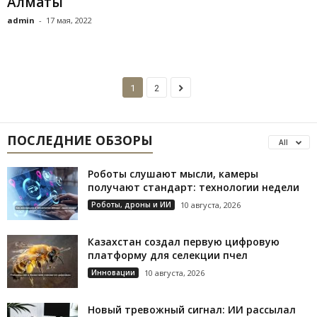
Алматы
admin
-
17 мая, 2022
1
2
ПОСЛЕДНИЕ ОБЗОРЫ
All
Роботы слушают мысли, камеры
получают стандарт: технологии недели
Роботы, дроны и ИИ
10 августа, 2026
Казахстан создал первую цифровую
платформу для селекции пчел
Инновации
10 августа, 2026
Новый тревожный сигнал: ИИ рассылал