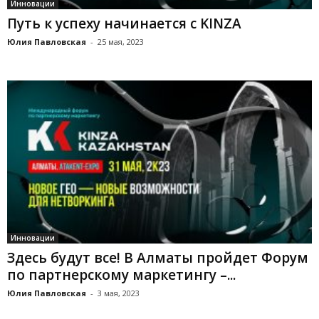
Инновации
Путь к успеху начинается с KINZA
Юлия Павловская
-
25 мая, 2023
Инновации
Здесь будут все! В Алматы пройдет Форум
по партнерскому маркетингу –...
Юлия Павловская
-
3 мая, 2023