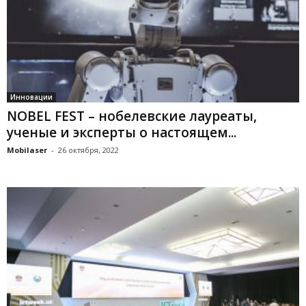
Инновации
NOBEL FEST – нобелевские лауреаты,
ученые и эксперты о настоящем...
Mobilaser
-
26 октября, 2022