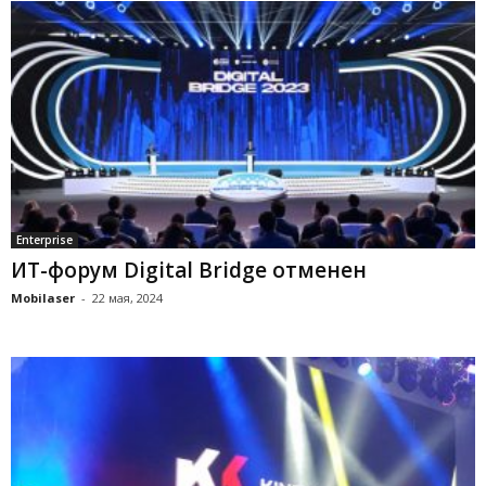
Enterprise
ИТ-форум Digital Bridge отменен
Mobilaser
-
22 мая, 2024