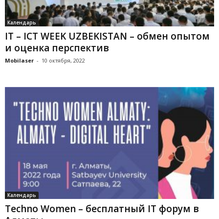
Календарь
IT – ICT WEEK UZBEKISTAN – обмен опытом
и оценка перспектив
Mobilaser
-
10 октября, 2022
Календарь
Techno Women – бесплатный IT форум в