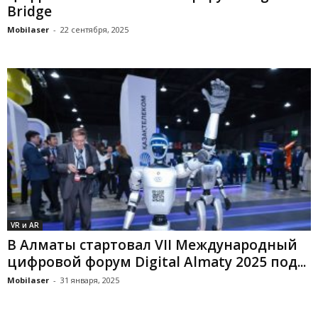
Bridge
Mobilaser
-
22 сентября, 2025
VR и AR
В Алматы стартовал VII Международный
цифровой форум Digital Almaty 2025 под...
Mobilaser
-
31 января, 2025