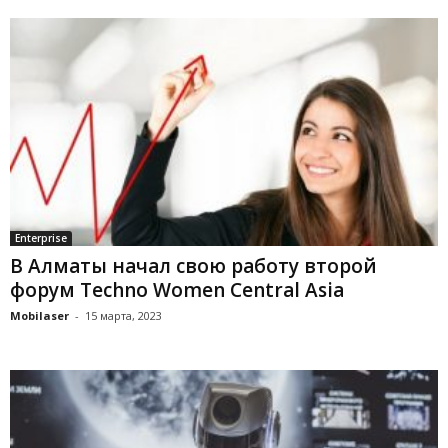
Enterprise
В Алматы начал свою работу второй
форум Techno Women Central Asia
Mobilaser
-
15 марта, 2023