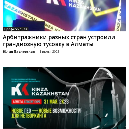
Профессионал
Арбитражники разных стран устроили
грандиозную тусовку в Алматы
Юлия Павловская
-
1 июня, 2023