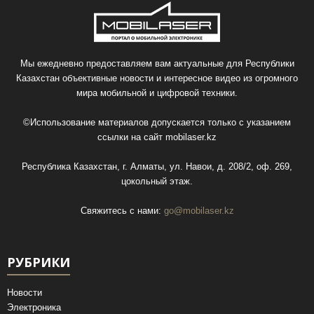
Мы ежедневно предоставляем вам актуальные для Республики
Казахстан объективные новости и интересное видео из огромного
мира мобильной и цифровой техники.
©Использование материалов допускается только с указанием
ссылки на сайт
mobilaser.kz
Республика Казахстан, г. Алматы, ул. Навои, д. 208/2, оф. 269,
цокольный этаж.
Свяжитесь с нами:
go@mobilaser.kz
РУБРИКИ
Новости
Электроника