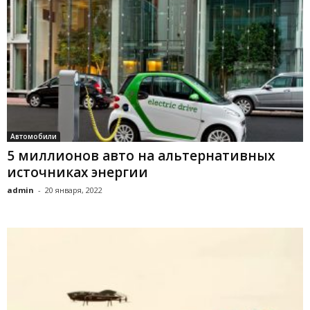
Автомобили
5 миллионов авто на альтернативных
источниках энергии
admin
-
20 января, 2022