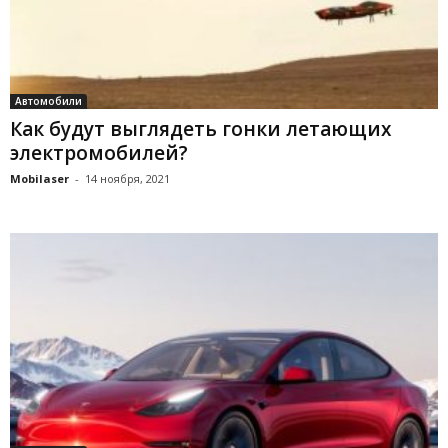
Автомобили
Как будут выглядеть гонки летающих
электромобилей?
Mobilaser
-
14 ноября, 2021