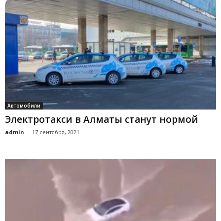
Автомобили
Электротакси в Алматы станут нормой
admin
-
17 сентября, 2021