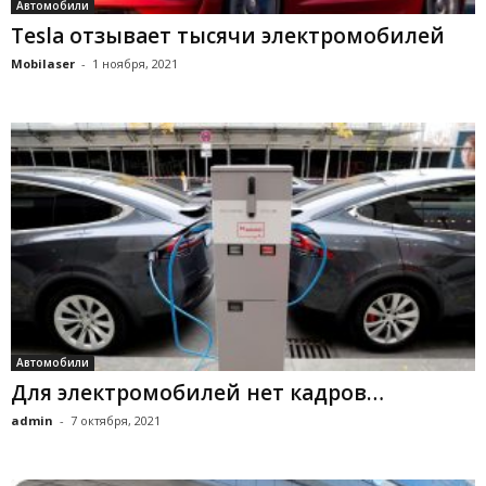
Автомобили
Tesla отзывает тысячи электромобилей
Mobilaser
-
1 ноября, 2021
Автомобили
Для электромобилей нет кадров…
admin
-
7 октября, 2021