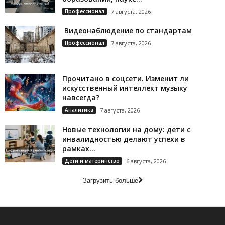
Профессионал
7 августа, 2026
Видеонаблюдение по стандартам
Профессионал
7 августа, 2026
Прочитано в соцсети. Изменит ли
искусственный интеллект музыку
навсегда?
Аналитика
7 августа, 2026
Новые технологии на дому: дети с
инвалидностью делают успехи в
рамках...
Дети и материнство
6 августа, 2026
Загрузить больше