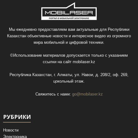
Мы ежедневно предоставляем вам актуальные для Республики
Казахстан объективные новости и интересное видео из огромного
мира мобильной и цифровой техники.
©Использование материалов допускается только с указанием
ссылки на сайт
mobilaser.kz
Республика Казахстан, г. Алматы, ул. Навои, д. 208/2, оф. 269,
цокольный этаж.
Свяжитесь с нами:
go@mobilaser.kz
РУБРИКИ
Новости
Электроника