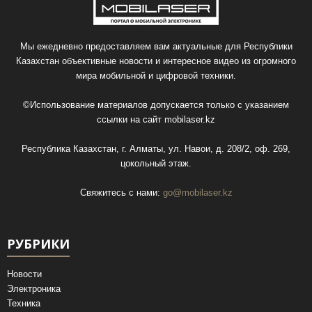
Мы ежедневно предоставляем вам актуальные для Республики
Казахстан объективные новости и интересное видео из огромного
мира мобильной и цифровой техники.
©Использование материалов допускается только с указанием
ссылки на сайт
mobilaser.kz
Республика Казахстан, г. Алматы, ул. Навои, д. 208/2, оф. 269,
цокольный этаж.
Свяжитесь с нами:
go@mobilaser.kz
РУБРИКИ
Новости
Электроника
Техника