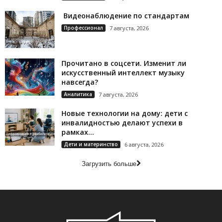
Видеонаблюдение по стандартам
Профессионал
7 августа, 2026
Прочитано в соцсети. Изменит ли
искусственный интеллект музыку
навсегда?
Аналитика
7 августа, 2026
Новые технологии на дому: дети с
инвалидностью делают успехи в
рамках...
Дети и материнство
6 августа, 2026
Загрузить больше