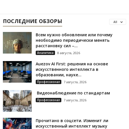
ПОСЛЕДНИЕ ОБЗОРЫ
All
Всем нужно обновление или почему
необходимо периодически менять
расстановку сил –...
Аналитика
8 августа, 2026
Auezov AI First: решения на основе
искусственного интеллекта в
образовании, науке...
Профессионал
7 августа, 2026
Видеонаблюдение по стандартам
Профессионал
7 августа, 2026
Прочитано в соцсети. Изменит ли
искусственный интеллект музыку