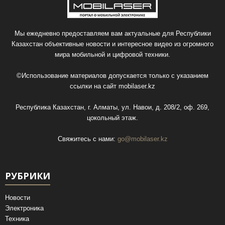
Мы ежедневно предоставляем вам актуальные для Республики
Казахстан объективные новости и интересное видео из огромного
мира мобильной и цифровой техники.
©Использование материалов допускается только с указанием
ссылки на сайт
mobilaser.kz
Республика Казахстан, г. Алматы, ул. Навои, д. 208/2, оф. 269,
цокольный этаж.
Свяжитесь с нами:
go@mobilaser.kz
РУБРИКИ
Новости
Электроника
Техника