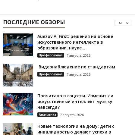
ПОСЛЕДНИЕ ОБЗОРЫ
All
Auezov AI First: решения на основе
искусственного интеллекта в
образовании, науке...
Профессионал
7 августа, 2026
Видеонаблюдение по стандартам
Профессионал
7 августа, 2026
Прочитано в соцсети. Изменит ли
искусственный интеллект музыку
навсегда?
Аналитика
7 августа, 2026
Новые технологии на дому: дети с
инвалидностью делают успехи в