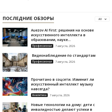
ПОСЛЕДНИЕ ОБЗОРЫ
All
Auezov AI First: решения на основе
искусственного интеллекта в
образовании, науке...
Профессионал
7 августа, 2026
Видеонаблюдение по стандартам
Профессионал
7 августа, 2026
Прочитано в соцсети. Изменит ли
искусственный интеллект музыку
навсегда?
Аналитика
7 августа, 2026
Новые технологии на дому: дети с
инвалидностью делают успехи в