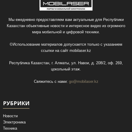
Мы ежедневно предоставляем вам актуальные для Республики
Казахстан объективные новости и интересное видео из огромного
мира мобильной и цифровой техники.
©Использование материалов допускается только с указанием
ссылки на сайт
mobilaser.kz
Республика Казахстан, г. Алматы, ул. Навои, д. 208/2, оф. 269,
цокольный этаж.
Свяжитесь с нами:
go@mobilaser.kz
РУБРИКИ
Новости
Электроника
Техника