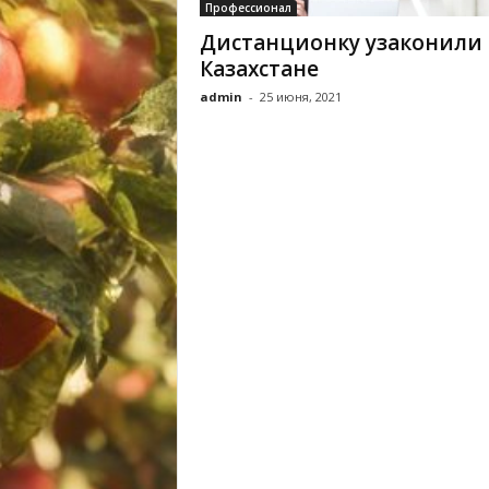
Профессионал
Дистанционку узаконили 
Казахстане
admin
-
25 июня, 2021