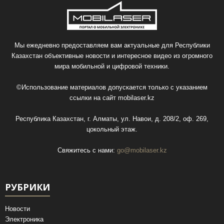
Мы ежедневно предоставляем вам актуальные для Республики
Казахстан объективные новости и интересное видео из огромного
мира мобильной и цифровой техники.
©Использование материалов допускается только с указанием
ссылки на сайт
mobilaser.kz
Республика Казахстан, г. Алматы, ул. Навои, д. 208/2, оф. 269,
цокольный этаж.
Свяжитесь с нами:
go@mobilaser.kz
РУБРИКИ
Новости
Электроника