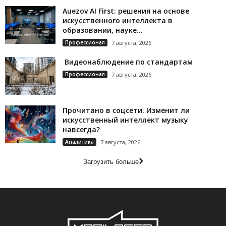
Auezov AI First: решения на основе
искусственного интеллекта в
образовании, науке...
Профессионал
7 августа, 2026
Видеонаблюдение по стандартам
Профессионал
7 августа, 2026
Прочитано в соцсети. Изменит ли
искусственный интеллект музыку
навсегда?
Аналитика
7 августа, 2026
Загрузить больше