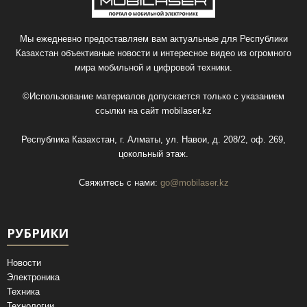
Мы ежедневно предоставляем вам актуальные для Республики
Казахстан объективные новости и интересное видео из огромного
мира мобильной и цифровой техники.
©Использование материалов допускается только с указанием
ссылки на сайт
mobilaser.kz
Республика Казахстан, г. Алматы, ул. Навои, д. 208/2, оф. 269,
цокольный этаж.
Свяжитесь с нами:
go@mobilaser.kz
РУБРИКИ
Новости
Электроника
Техника
Технологии