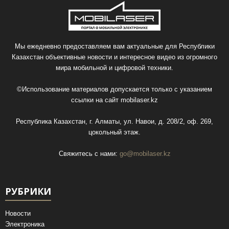
Мы ежедневно предоставляем вам актуальные для Республики
Казахстан объективные новости и интересное видео из огромного
мира мобильной и цифровой техники.
©Использование материалов допускается только с указанием
ссылки на сайт
mobilaser.kz
Республика Казахстан, г. Алматы, ул. Навои, д. 208/2, оф. 269,
цокольный этаж.
Свяжитесь с нами:
go@mobilaser.kz
РУБРИКИ
Новости
Электроника