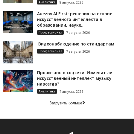
Аналитика
8 августа, 2026
Auezov AI First: решения на основе
искусственного интеллекта в
образовании, науке...
Профессионал
7 августа, 2026
Видеонаблюдение по стандартам
Профессионал
7 августа, 2026
Прочитано в соцсети. Изменит ли
искусственный интеллект музыку
навсегда?
Аналитика
7 августа, 2026
Загрузить больше