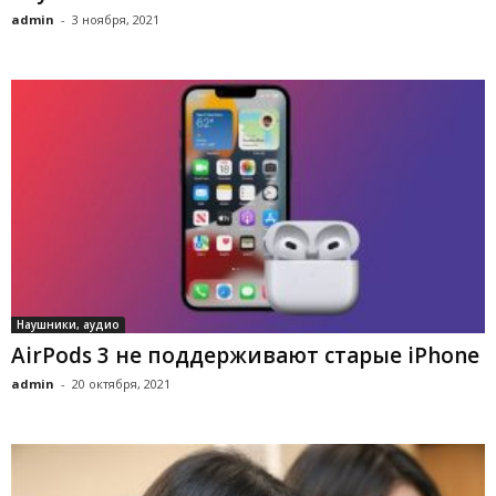
admin
-
3 ноября, 2021
Наушники, аудио
AirPods 3 не поддерживают старые iPhone
admin
-
20 октября, 2021