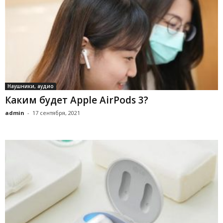
Наушники, аудио
Каким будет Apple AirPods 3?
admin
-
17 сентября, 2021