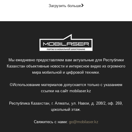
Загрузить больше
Мы ежедневно предоставляем вам актуальные для Республики
Казахстан объективные новости и интересное видео из огромного
мира мобильной и цифровой техники.
©Использование материалов допускается только с указанием
ссылки на сайт
mobilaser.kz
Республика Казахстан, г. Алматы, ул. Навои, д. 208/2, оф. 269,
цокольный этаж.
Свяжитесь с нами:
go@mobilaser.kz