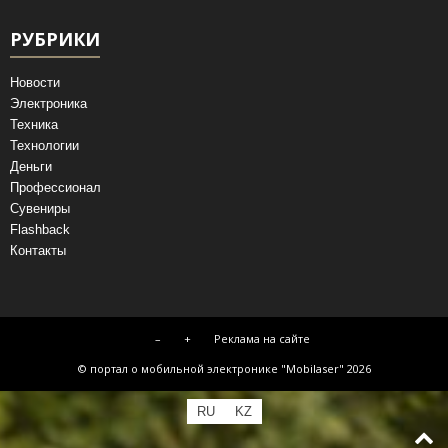
РУБРИКИ
Новости
Электроника
Техника
Технологии
Деньги
Профессионал
Сувениры
Flashback
Контакты
–
+
Реклама на сайте
© портал о мобильной электронике "Mobilaser" 2026
RU
KZ