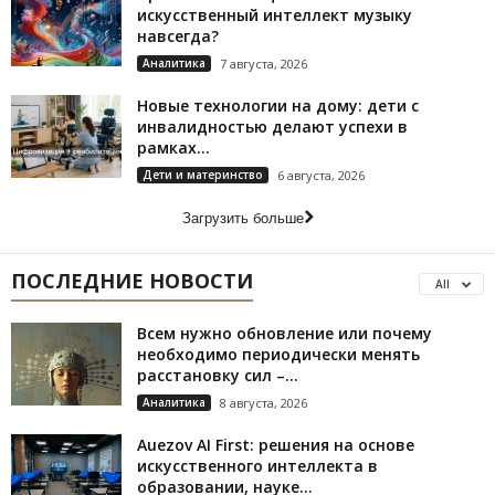
искусственный интеллект музыку
навсегда?
Аналитика
7 августа, 2026
Новые технологии на дому: дети с
инвалидностью делают успехи в
рамках...
Дети и материнство
6 августа, 2026
Загрузить больше
ПОСЛЕДНИЕ НОВОСТИ
All
Всем нужно обновление или почему
необходимо периодически менять
расстановку сил –...
Аналитика
8 августа, 2026
Auezov AI First: решения на основе
искусственного интеллекта в
образовании, науке...