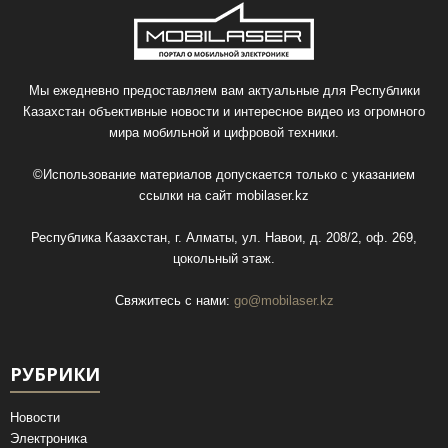
Мы ежедневно предоставляем вам актуальные для Республики
Казахстан объективные новости и интересное видео из огромного
мира мобильной и цифровой техники.
©Использование материалов допускается только с указанием
ссылки на сайт
mobilaser.kz
Республика Казахстан, г. Алматы, ул. Навои, д. 208/2, оф. 269,
цокольный этаж.
Свяжитесь с нами:
go@mobilaser.kz
РУБРИКИ
Новости
Электроника