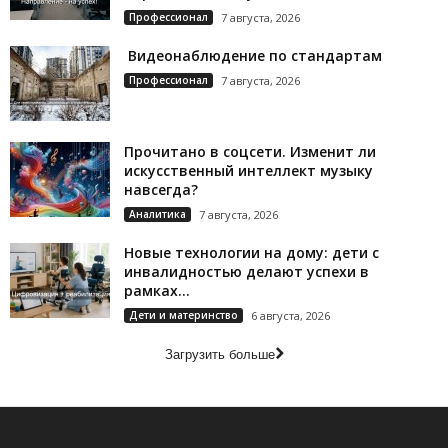
Профессионал
7 августа, 2026
Видеонаблюдение по стандартам
Профессионал
7 августа, 2026
Прочитано в соцсети. Изменит ли
искусственный интеллект музыку
навсегда?
Аналитика
7 августа, 2026
Новые технологии на дому: дети с
инвалидностью делают успехи в
рамках...
Дети и материнство
6 августа, 2026
Загрузить больше