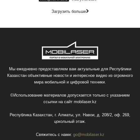
Загрузить больше
Мы ежедневно предоставляем вам актуальные для Республики
Казахстан объективные новости и интересное видео из огромного
мира мобильной и цифровой техники.
©Использование материалов допускается только с указанием
ссылки на сайт
mobilaser.kz
Республика Казахстан, г. Алматы, ул. Навои, д. 208/2, оф. 269,
цокольный этаж.
Свяжитесь с нами:
go@mobilaser.kz