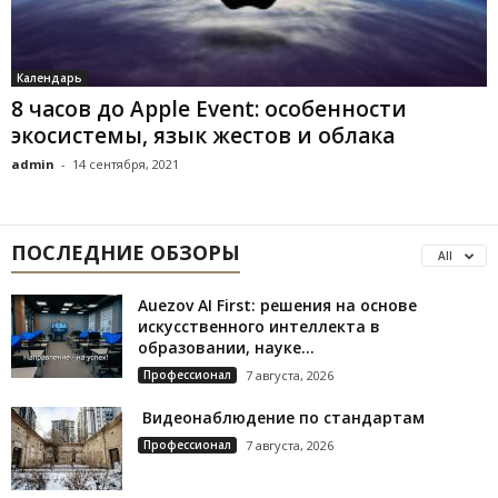
Календарь
8 часов до Apple Event: особенности
экосистемы, язык жестов и облака
admin
-
14 сентября, 2021
ПОСЛЕДНИЕ ОБЗОРЫ
All
Auezov AI First: решения на основе
искусственного интеллекта в
образовании, науке...
Профессионал
7 августа, 2026
Видеонаблюдение по стандартам
Профессионал
7 августа, 2026