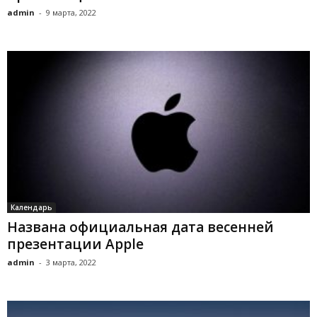
admin
-
9 марта, 2022
Календарь
Названа официальная дата весенней
презентации Apple
admin
-
3 марта, 2022