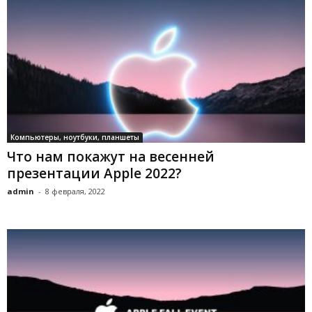
Компьютеры, ноутбуки, планшеты
Что нам покажут на весенней
презентации Apple 2022?
admin
-
8 февраля, 2022