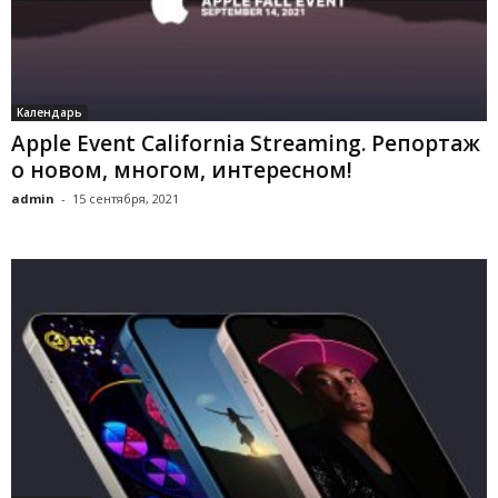
Календарь
Apple Event California Streaming. Репортаж
о новом, многом, интересном!
admin
-
15 сентября, 2021