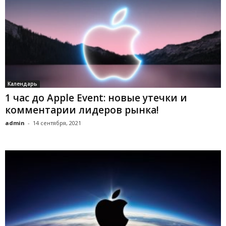
Календарь
1 час до Apple Event: новые утечки и
комментарии лидеров рынка!
admin
-
14 сентября, 2021