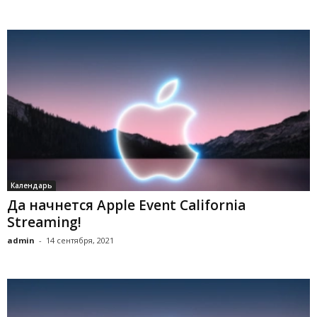
Календарь
Да начнется Apple Event California
Streaming!
admin
-
14 сентября, 2021