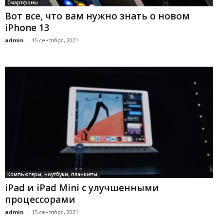
Смартфоны
Вот все, что вам нужно знать о новом
iPhone 13
admin
-
15 сентября, 2021
Компьютеры, ноутбуки, планшеты
iPad и iPad Mini с улучшенными
процессорами
admin
-
15 сентября, 2021