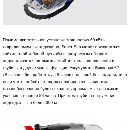
Помимо двигательной установки мощностью 60 кВт и
гидродинамического дизайна, Super Sub может похвастаться
трёхместной кабиной-пузырём с прекрасным обзором,
поддерживается автоматический контроль направления и
глубины и другие умные функции. Аккумулятор ёмкостью 62
кВт·ч способен работать до 8 часов под водой без подзарядки, а
если что-то пойдёт не так, как планировалось, система
жизнеобеспечения будет сохранять приемлемые для жизни
условия в течение 96 часов. При этом глубина погружения
подлодки — не более 300 м.