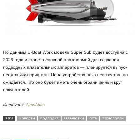
По данным U-Boat Worx модель Super Sub будет доступна с
2023 года и станет основной платформой для создания
подводных плавательных аппаратов — планируется выпуск
нескольких вариантов. Цена устройства пока неизвестна, но
ожидается, что оно будет иметь очень ограниченный круг
покупателей.
Источник:
NewAtlas
ТЕГИ
НОВОСТИ
ПОДЛОДКА
РАЗРАБОТКИ
СЕТЬ
ТЕХНОЛОГИИ