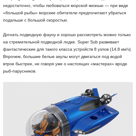
недостаточно, чтобы любоваться морской жизнью — при виде
«большой рыбы» морские обитатели предпочитают убраться
подальше с большой скоростью.
Догнать подводную фауну и хорошо рассмотреть можно только
на стремительной подводной лодке. Super Sub развивает
фантастические для такого класса устройств 8 узлов (14,8 км/ч).
Впрочем, большие белые акулы могут двигаться под водой
втрое быстрее, не говоря уже о настоящих «мастерах» вроде
рыб-парусников.