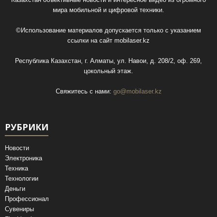
мира мобильной и цифровой техники.
©Использование материалов допускается только с указанием
ссылки на сайт
mobilaser.kz
Республика Казахстан, г. Алматы, ул. Навои, д. 208/2, оф. 269,
цокольный этаж.
Свяжитесь с нами:
go@mobilaser.kz
РУБРИКИ
Новости
Электроника
Техника
Технологии
Деньги
Профессионал
Сувениры