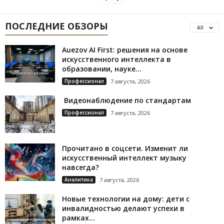
ПОСЛЕДНИЕ ОБЗОРЫ
All
Auezov AI First: решения на основе
искусственного интеллекта в
образовании, науке...
Профессионал
7 августа, 2026
Видеонаблюдение по стандартам
Профессионал
7 августа, 2026
Прочитано в соцсети. Изменит ли
искусственный интеллект музыку
навсегда?
Аналитика
7 августа, 2026
Новые технологии на дому: дети с
инвалидностью делают успехи в
рамках...