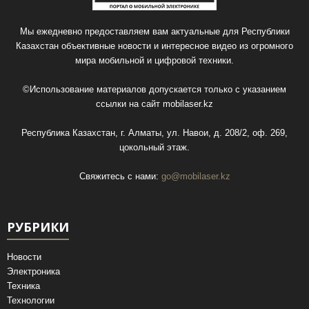
Мы ежедневно предоставляем вам актуальные для Республики
Казахстан объективные новости и интересное видео из огромного
мира мобильной и цифровой техники.
©Использование материалов допускается только с указанием
ссылки на сайт
mobilaser.kz
Республика Казахстан, г. Алматы, ул. Навои, д. 208/2, оф. 269,
цокольный этаж.
Свяжитесь с нами:
go@mobilaser.kz
РУБРИКИ
Новости
Электроника
Техника
Технологии