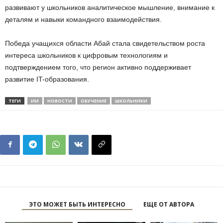
развивают у школьников аналитическое мышление, внимание к
деталям и навыки командного взаимодействия.
Победа учащихся области Абай стала свидетельством роста
интереса школьников к цифровым технологиям и
подтверждением того, что регион активно поддерживает
развитие IT-образования.
ТЕГИ
ИИ
НОВОСТИ
ОБУЧЕНИЕ
ШКОЛЬНИКИ
ЭТО МОЖЕТ БЫТЬ ИНТЕРЕСНО
ЕЩЕ ОТ АВТОРА