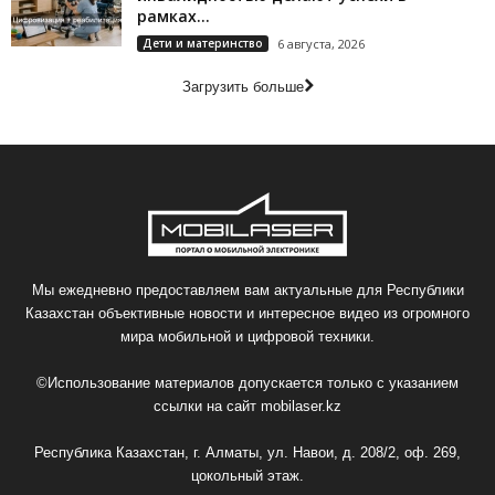
рамках...
Дети и материнство
6 августа, 2026
Загрузить больше
Мы ежедневно предоставляем вам актуальные для Республики
Казахстан объективные новости и интересное видео из огромного
мира мобильной и цифровой техники.
©Использование материалов допускается только с указанием
ссылки на сайт
mobilaser.kz
Республика Казахстан, г. Алматы, ул. Навои, д. 208/2, оф. 269,
цокольный этаж.