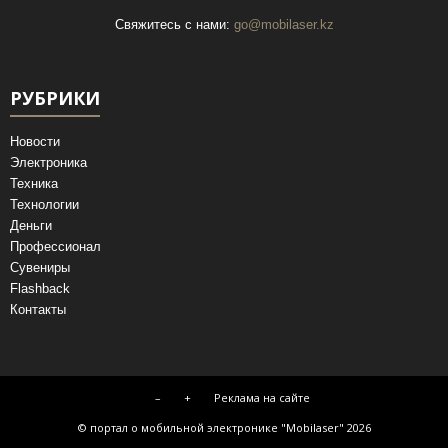
Свяжитесь с нами:
go@mobilaser.kz
РУБРИКИ
Новости
Электроника
Техника
Технологии
Деньги
Профессионал
Сувениры
Flashback
Контакты
–
+
Реклама на сайте
© портал о мобильной электронике "Mobilaser" 2026