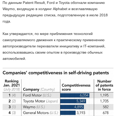
По данным Patent Result, Ford и Toyota обогнали компанию
Waymo, входящую в холдинг Alphabet и возглавлявшую
предыдущую редакцию списка, подготовленную в июле 2018
года.
Как утверждается, по мере приближения технологий
самоуправляемого движения к практическому применению
автопроизводители перехватили инициативу и IT-компаний,
воспользовавшись своим опытом в производстве обычных
автомобилей.