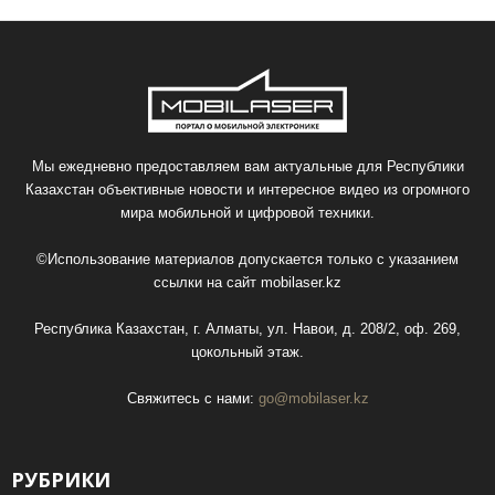
Мы ежедневно предоставляем вам актуальные для Республики
Казахстан объективные новости и интересное видео из огромного
мира мобильной и цифровой техники.
©Использование материалов допускается только с указанием
ссылки на сайт
mobilaser.kz
Республика Казахстан, г. Алматы, ул. Навои, д. 208/2, оф. 269,
цокольный этаж.
Свяжитесь с нами:
go@mobilaser.kz
РУБРИКИ