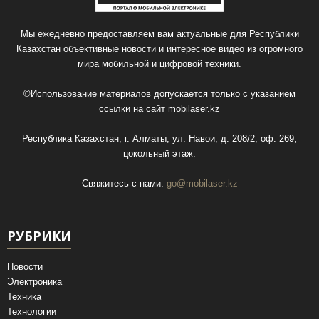
Мы ежедневно предоставляем вам актуальные для Республики
Казахстан объективные новости и интересное видео из огромного
мира мобильной и цифровой техники.
©Использование материалов допускается только с указанием
ссылки на сайт
mobilaser.kz
Республика Казахстан, г. Алматы, ул. Навои, д. 208/2, оф. 269,
цокольный этаж.
Свяжитесь с нами:
go@mobilaser.kz
РУБРИКИ
Новости
Электроника
Техника
Технологии