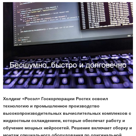
Холдинг «Росэл» Госкорпорации Ростех освоил
технологию и промышленное производство
высокопроизводительных вычислительных комплексов с
жидкостным охлаждением, которые обеспечат работу и
обучение мощных нейросетей. Решение включает сборку и
монтаж специального оборудования по оригинальной