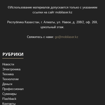
©Использование материалов допускается только с указанием
ссылки на сайт
mobilaser.kz
Республика Казахстан, г. Алматы, ул. Навои, д. 208/2, оф. 269,
цокольный этаж.
Свяжитесь с нами:
go@mobilaser.kz
РУБРИКИ
Новости
Электроника
Техника
Технологии
Деньги
Профессионал
Сувениры
Flashback
Контакты