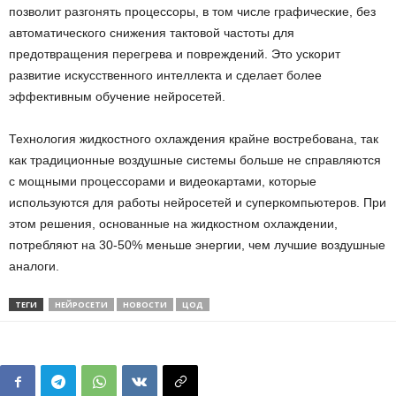
позволит разгонять процессоры, в том числе графические, без
автоматического снижения тактовой частоты для
предотвращения перегрева и повреждений. Это ускорит
развитие искусственного интеллекта и сделает более
эффективным обучение нейросетей.
Технология жидкостного охлаждения крайне востребована, так
как традиционные воздушные системы больше не справляются
с мощными процессорами и видеокартами, которые
используются для работы нейросетей и суперкомпьютеров. При
этом решения, основанные на жидкостном охлаждении,
потребляют на 30-50% меньше энергии, чем лучшие воздушные
аналоги.
ТЕГИ
НЕЙРОСЕТИ
НОВОСТИ
ЦОД