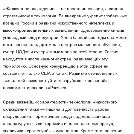
«Жидкостное охлаждение — не просто инновация, а важная
стратегическая технология. Ее внедрение укрепит глобальные
позиции России в развитии искусственного интеллекта и
высокопроизводительных вычислений, одновременно снизив
углеродный след индустрии. Уже в ближайшие годы она может
стать новым стандартом для центров машинного обучения,
супер-ЦОДов и суперкомпьютеров по всей стране. Россия
находится в числе немногих стран, развивающих эту
технологию. Основную конкуренцию в этой сфере ей
составляют только США и Китай. Развитие отечественных
технологий позволяет уйти от зарубежных решений», —
прокомментировали в «Росэле».
Среди важнейших характеристик технологии жидкостного
охлаждения также — тишина и долговечность работы
оборудования. Герметичная среда надежно защищает
аппаратуру от пыли, коррозии и перепадов температур,
увеличивая срок службы компонентов. Кроме того, решение