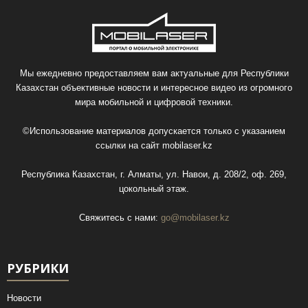
Мы ежедневно предоставляем вам актуальные для Республики
Казахстан объективные новости и интересное видео из огромного
мира мобильной и цифровой техники.
©Использование материалов допускается только с указанием
ссылки на сайт
mobilaser.kz
Республика Казахстан, г. Алматы, ул. Навои, д. 208/2, оф. 269,
цокольный этаж.
Свяжитесь с нами:
go@mobilaser.kz
РУБРИКИ
Новости