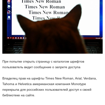
При попытке открыть страницу с каталогом шрифтов
пользователь видит сообщение о запрете доступа
Владелец прав на шрифты Times New Roman, Arial, Verdana,
Tahoma и Helvetica американская компания Monotype
перекрыла для российских пользователей доступ к своей
библиотеке на сайте.