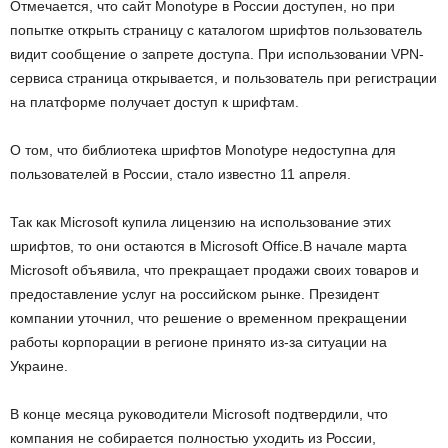
Отмечается, что сайт Monotype в России доступен, но при
попытке открыть страницу с каталогом шрифтов пользователь
видит сообщение о запрете доступа. При использовании VPN-
сервиса страница открывается, и пользователь при регистрации
на платформе получает доступ к шрифтам.
О том, что библиотека шрифтов Monotype недоступна для
пользователей в России, стало известно 11 апреля.
Так как Microsoft купила лицензию на использование этих
шрифтов, то они остаются в Microsoft Office.В начале марта
Microsoft объявила, что прекращает продажи своих товаров и
предоставление услуг на российском рынке. Президент
компании уточнил, что решение о временном прекращении
работы корпорации в регионе принято из-за ситуации на
Украине.
В конце месяца руководители Microsoft подтвердили, что
компания не собирается полностью уходить из России,