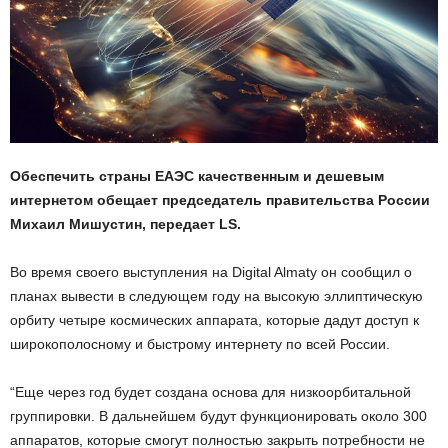
Обеспечить страны ЕАЭС качественным и дешевым
интернетом обещает председатель правительства России
Михаил Мишустин, передает LS.
Во время своего выступления на Digital Almaty он сообщил о
планах вывести в следующем году на высокую эллиптическую
орбиту четыре космических аппарата, которые дадут доступ к
широкополосному и быстрому интернету по всей России.
“Еще через год будет создана основа для низкоорбитальной
группировки. В дальнейшем будут функционировать около 300
аппаратов, которые смогут полностью закрыть потребности не