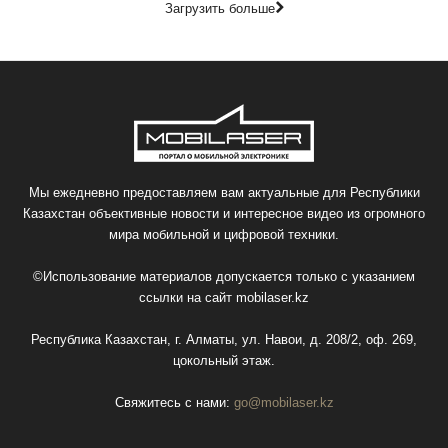
Загрузить больше
Мы ежедневно предоставляем вам актуальные для Республики
Казахстан объективные новости и интересное видео из огромного
мира мобильной и цифровой техники.
©Использование материалов допускается только с указанием
ссылки на сайт
mobilaser.kz
Республика Казахстан, г. Алматы, ул. Навои, д. 208/2, оф. 269,
цокольный этаж.
Свяжитесь с нами:
go@mobilaser.kz