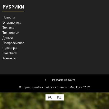
РУБРИКИ
Новости
Электроника
Техника
Технологии
Деньги
Профессионал
Сувениры
Flashback
Контакты
–
+
Реклама на сайте
© портал о мобильной электронике "Mobilaser" 2026
RU
KZ