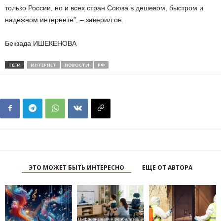
только России, но и всех стран Союза в дешевом, быстром и
надежном интернете”, – заверил он.
Бекзада ИШЕКЕНОВА
ТЕГИ
ИНТЕРНЕТ
НОВОСТИ
РФ
ЭТО МОЖЕТ БЫТЬ ИНТЕРЕСНО
ЕЩЕ ОТ АВТОРА