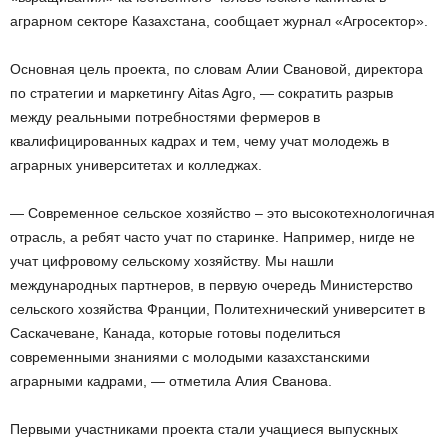
аграрном секторе Казахстана, сообщает журнал «Агросектор».
Основная цель проекта, по словам Алии Свановой, директора
по стратегии и маркетингу Aitas Agro, — сократить разрыв
между реальными потребностями фермеров в
квалифицированных кадрах и тем, чему учат молодежь в
аграрных университетах и колледжах.
— Современное сельское хозяйство – это высокотехнологичная
отрасль, а ребят часто учат по старинке. Например, нигде не
учат цифровому сельскому хозяйству. Мы нашли
международных партнеров, в первую очередь Министерство
сельского хозяйства Франции, Политехнический университет в
Саскачеване, Канада, которые готовы поделиться
современными знаниями с молодыми казахстанскими
аграрными кадрами, — отметила Алия Сванова.
Первыми участниками проекта стали учащиеся выпускных