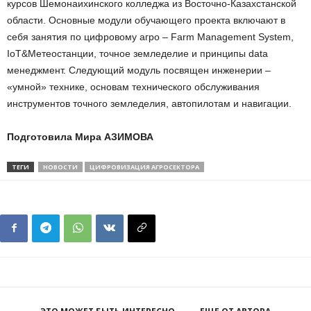
курсов Шемонаихинского колледжа из Восточно-Казахстанской
области. Основные модули обучающего проекта включают в
себя занятия по цифровому агро – Farm Management System,
IoT&Метеостанции, точное земледелие и принципы data
менеджмент. Следующий модуль посвящен инженерии –
«умной» технике, основам технического обслуживания
инструментов точного земледелия, автопилотам и навигации.
Подготовила Мира АЗИМОВА
ТЕГИ
НОВОСТИ
ЦИФРОВИЗАЦИЯ АГРОСЕКТОРА