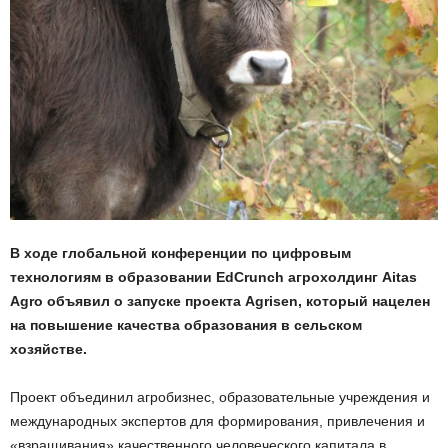
В ходе глобальной конференции по цифровым
технологиям в образовании EdCrunch агрохолдинг Aitas
Agro объявил о запуске проекта Agrisen, который нацелен
на повышение качества образования в сельском
хозяйстве.
Проект объединил агробизнес, образовательные учреждения и
международных экспертов для формирования, привлечения и
«взращивания» качественного человеческого капитала в