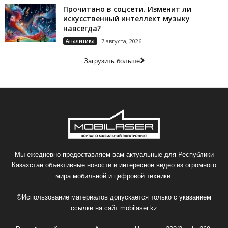
Прочитано в соцсети. Изменит ли
искусственный интеллект музыку
навсегда?
Аналитика
7 августа, 2026
Загрузить больше
Мы ежедневно предоставляем вам актуальные для Республики
Казахстан объективные новости и интересное видео из огромного
мира мобильной и цифровой техники.
©Использование материалов допускается только с указанием
ссылки на сайт
mobilaser.kz