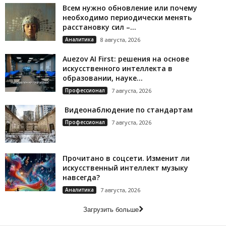
Всем нужно обновление или почему
необходимо периодически менять
расстановку сил –...
Аналитика
8 августа, 2026
Auezov AI First: решения на основе
искусственного интеллекта в
образовании, науке...
Профессионал
7 августа, 2026
Видеонаблюдение по стандартам
Профессионал
7 августа, 2026
Прочитано в соцсети. Изменит ли
искусственный интеллект музыку
навсегда?
Аналитика
7 августа, 2026
Загрузить больше