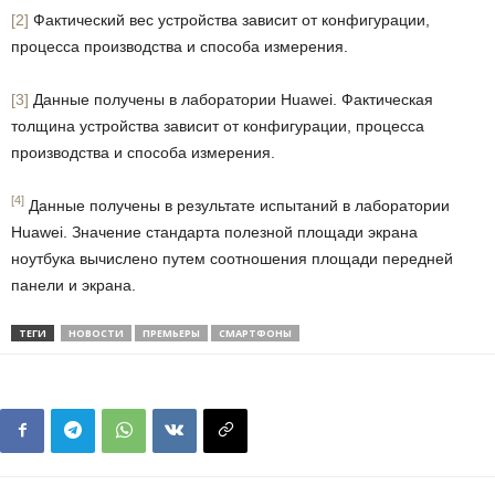
[2]
Фактический вес устройства зависит от конфигурации,
процесса производства и способа измерения.
[3]
Данные получены в лаборатории Huawei. Фактическая
толщина устройства зависит от конфигурации, процесса
производства и способа измерения.
[4]
Данные получены в результате испытаний в лаборатории
Huawei. Значение стандарта полезной площади экрана
ноутбука вычислено путем соотношения площади передней
панели и экрана.
ТЕГИ
НОВОСТИ
ПРЕМЬЕРЫ
СМАРТФОНЫ