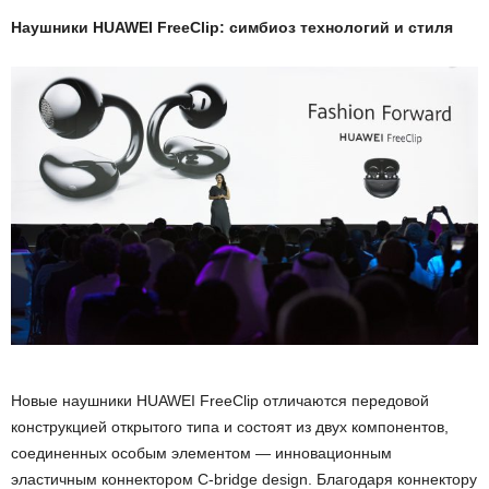
Наушники
HUAWEI
FreeClip
: симбиоз технологий и стиля
Новые наушники HUAWEI FreeClip отличаются передовой
конструкцией открытого типа и состоят из двух компонентов,
соединенных особым элементом — инновационным
эластичным коннектором C-bridge design. Благодаря коннектору