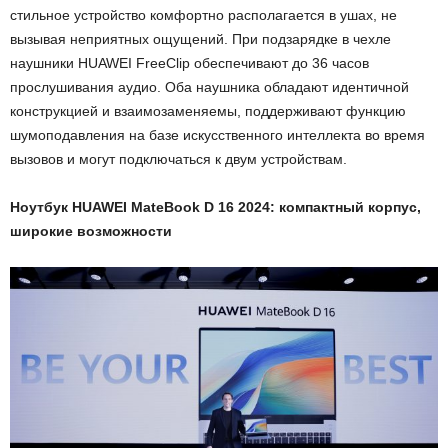
стильное устройство комфортно располагается в ушах, не
вызывая неприятных ощущений. При подзарядке в чехле
наушники HUAWEI FreeClip обеспечивают до 36 часов
прослушивания аудио. Оба наушника обладают идентичной
конструкцией и взаимозаменяемы, поддерживают функцию
шумоподавления на базе искусственного интеллекта во время
вызовов и могут подключаться к двум устройствам.
Ноутбук HUAWEI MateBook D 16 2024: компактный корпус,
широкие возможности