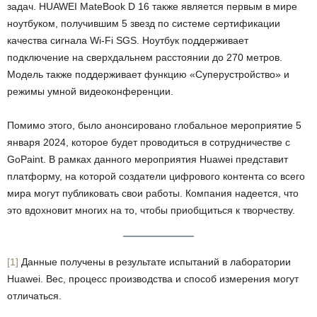
задач. HUAWEI MateBook D 16 также является первым в мире
ноутбуком, получившим 5 звезд по системе сертификации
качества сигнала Wi-Fi SGS. Ноутбук поддерживает
подключение на сверхдальнем расстоянии до 270 метров.
Модель также поддерживает функцию «Суперустройство» и
режимы умной видеоконференции.
Помимо этого, было анонсировано глобальное мероприятие 5
января 2024, которое будет проводиться в сотрудничестве с
GoPaint. В рамках данного мероприятия Huawei представит
платформу, на которой создатели цифрового контента со всего
мира могут публиковать свои работы. Компания надеется, что
это вдохновит многих на то, чтобы приобщиться к творчеству.
[1]
Данные получены в результате испытаний в лаборатории
Huawei. Вес, процесс производства и способ измерения могут
отличаться.