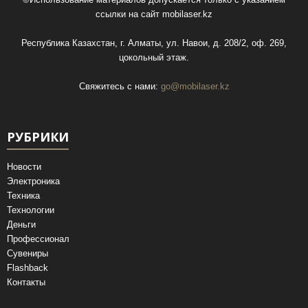
ссылки на сайт
mobilaser.kz
Республика Казахстан, г. Алматы, ул. Навои, д. 208/2, оф. 269,
цокольный этаж.
Свяжитесь с нами:
go@mobilaser.kz
РУБРИКИ
Новости
Электроника
Техника
Технологии
Деньги
Профессионал
Сувениры
Flashback
Контакты