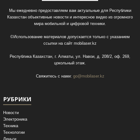
Мы ежедневно предоставляем вам актуальные для Республики
Казахстан объективные новости и интересное видео из огромного
мира мобильной и цифровой техники.
©Использование материалов допускается только с указанием
ссылки на сайт
mobilaser.kz
Республика Казахстан, г. Алматы, ул. Навои, д. 208/2, оф. 269,
цокольный этаж.
Свяжитесь с нами:
go@mobilaser.kz
РУБРИКИ
Новости
Электроника
Техника
Технологии
Деньги