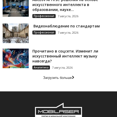
искусственного интеллекта в
образовании, науке...
Профессионал
7 августа, 2026
Видеонаблюдение по стандартам
Профессионал
7 августа, 2026
Прочитано в соцсети. Изменит ли
искусственный интеллект музыку
навсегда?
Аналитика
7 августа, 2026
Загрузить больше