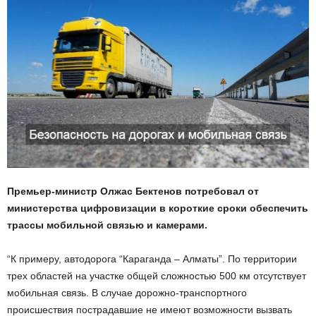
Премьер-министр Олжас Бектенов потребовал от
министерства цифровизации в короткие сроки обеспечить
трассы мобильной связью и камерами.
“К примеру, автодорога “Караганда – Алматы”. По территории
трех областей на участке общей сложностью 500 км отсутствует
мобильная связь. В случае дорожно-транспортного
происшествия пострадавшие не имеют возможности вызвать