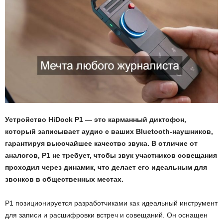
Устройство HiDock P1 — это карманный диктофон,
который записывает аудио с ваших Bluetooth-наушников,
гарантируя высочайшее качество звука. В отличие от
аналогов, P1 не требует, чтобы звук участников совещания
проходил через динамик, что делает его идеальным для
звонков в общественных местах.
P1 позиционируется разработчиками как идеальный инструмент
для записи и расшифровки встреч и совещаний. Он оснащен