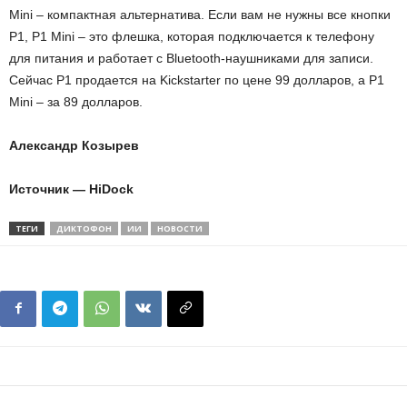
Mini – компактная альтернатива. Если вам не нужны все кнопки
P1, P1 Mini – это флешка, которая подключается к телефону
для питания и работает с Bluetooth-наушниками для записи.
Сейчас P1 продается на Kickstarter по цене 99 долларов, а P1
Mini – за 89 долларов.
Александр Козырев
Источник — HiDock
ТЕГИ
ДИКТОФОН
ИИ
НОВОСТИ