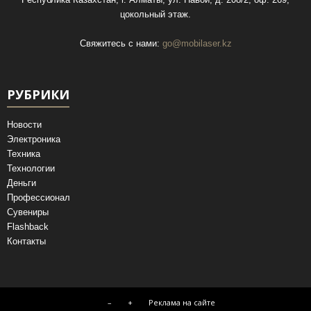
цокольный этаж.
Свяжитесь с нами:
go@mobilaser.kz
РУБРИКИ
Новости
Электроника
Техника
Технологии
Деньги
Профессионал
Сувениры
Flashback
Контакты
–
+
Реклама на сайте