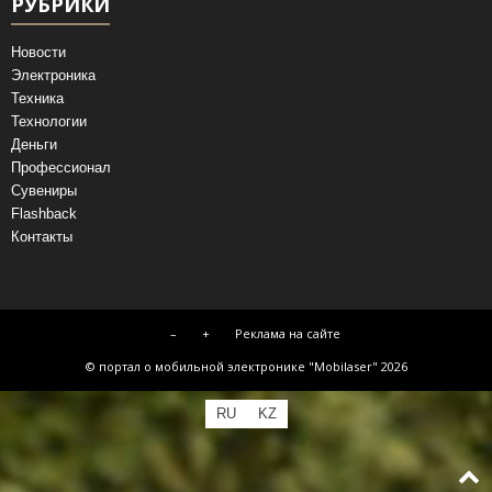
РУБРИКИ
Новости
Электроника
Техника
Технологии
Деньги
Профессионал
Сувениры
Flashback
Контакты
–
+
Реклама на сайте
© портал о мобильной электронике "Mobilaser" 2026
RU
KZ