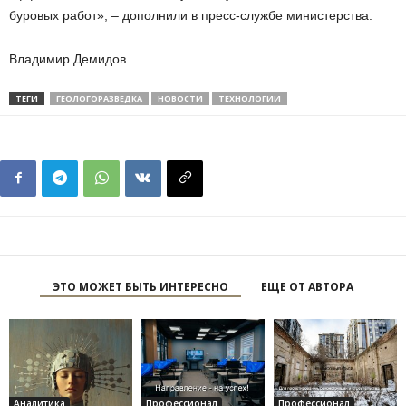
буровых работ», – дополнили в пресс-службе министерства.
Владимир Демидов
ТЕГИ
ГЕОЛОГОРАЗВЕДКА
НОВОСТИ
ТЕХНОЛОГИИ
ЭТО МОЖЕТ БЫТЬ ИНТЕРЕСНО
ЕЩЕ ОТ АВТОРА
Аналитика
Профессионал
Профессионал