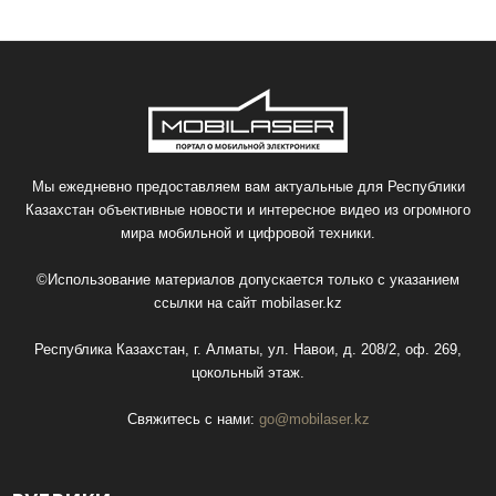
Мы ежедневно предоставляем вам актуальные для Республики
Казахстан объективные новости и интересное видео из огромного
мира мобильной и цифровой техники.
©Использование материалов допускается только с указанием
ссылки на сайт
mobilaser.kz
Республика Казахстан, г. Алматы, ул. Навои, д. 208/2, оф. 269,
цокольный этаж.
Свяжитесь с нами:
go@mobilaser.kz