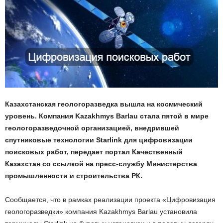
Казахстанская геологоразведка вышла на космический
уровень. Компания Kazakhmys Barlau стала пятой в мире
геологоразведочной организацией, внедрившей
спутниковые технологии Starlink для цифровизации
поисковых работ, передает портал Качественный
Казахстан со ссылкой на пресс-службу Министерства
промышленности и строительства РК.
Сообщается, что в рамках реализации проекта «Цифровизация
геологоразведки» компания Kazakhmys Barlau установила