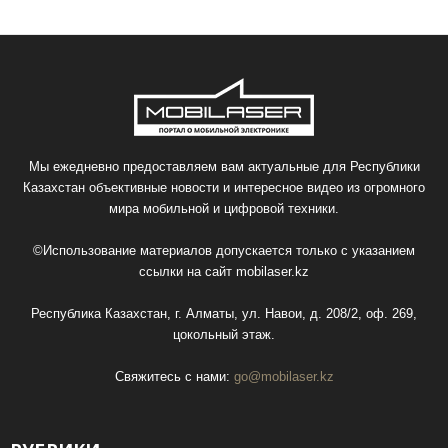
Мы ежедневно предоставляем вам актуальные для Республики
Казахстан объективные новости и интересное видео из огромного
мира мобильной и цифровой техники.
©Использование материалов допускается только с указанием
ссылки на сайт
mobilaser.kz
Республика Казахстан, г. Алматы, ул. Навои, д. 208/2, оф. 269,
цокольный этаж.
Свяжитесь с нами:
go@mobilaser.kz