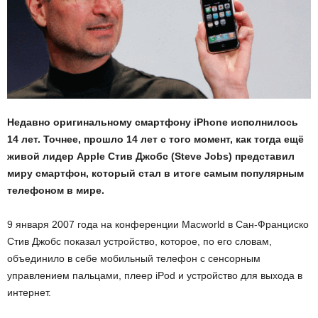
Недавно оригинальному смартфону iPhone исполнилось
14 лет. Точнее, прошло 14 лет с того момент, как тогда ещё
живой лидер Apple Стив Джобс (Steve Jobs) представил
миру смартфон, который стал в итоге самым популярным
телефоном в мире.
9 января 2007 года на конференции Macworld в Сан-Франциско
Стив Джобс показал устройство, которое, по его словам,
объединило в себе мобильный телефон с сенсорным
управлением пальцами, плеер iPod и устройство для выхода в
интернет.