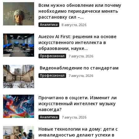
Всем нужно обновление или почему
необходимо периодически менять
расстановку сил –...
Аналитика
8 августа, 2026
Auezov AI First: решения на основе
искусственного интеллекта в
образовании, науке...
Профессионал
7 августа, 2026
Видеонаблюдение по стандартам
Профессионал
7 августа, 2026
Прочитано в соцсети. Изменит ли
искусственный интеллект музыку
навсегда?
Аналитика
7 августа, 2026
Новые технологии на дому: дети с
инвалидностью делают успехи в