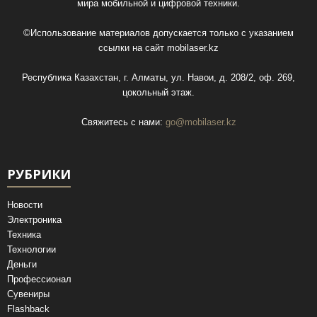
мира мобильной и цифровой техники.
©Использование материалов допускается только с указанием
ссылки на сайт
mobilaser.kz
Республика Казахстан, г. Алматы, ул. Навои, д. 208/2, оф. 269,
цокольный этаж.
Свяжитесь с нами:
go@mobilaser.kz
РУБРИКИ
Новости
Электроника
Техника
Технологии
Деньги
Профессионал
Сувениры
Flashback