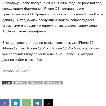
В продажу iPhone поступил 29 июня 2007 года, он работал под
управлением фирменной iPhone OS, которая позже
превратилась в iOS. Продажи оригинала составили более 6 млн
единиц. Выход каждой следующей модели сопровождался
огромными очередями и стремительным увеличением доли
Apple на рынке смартфонов.
В конце прошлого года на рынке появились уже iPhone 12,
iPhone 12 mini, iPhone 12 Pro и iPhone 12 Pro Max, а источники
уже сообщают подробности о линейке iPhone 13, которая
должна выйти в сентябре.
Источник:
Twitter
ТЕГИ
АЙФОНЫ
НОВОСТИ
СМАРТФОНЫ