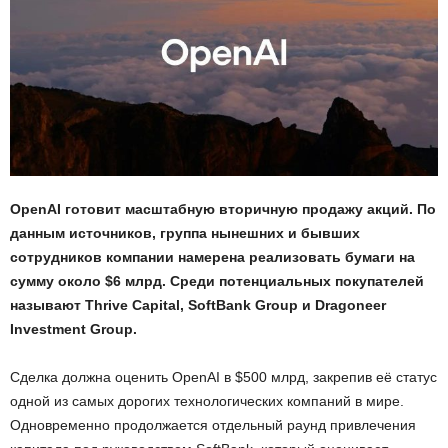
OpenAI готовит масштабную вторичную продажу акций. По
данным источников, группа нынешних и бывших
сотрудников компании намерена реализовать бумаги на
сумму около $6 млрд. Среди потенциальных покупателей
называют Thrive Capital, SoftBank Group и Dragoneer
Investment Group.
Сделка должна оценить OpenAI в $500 млрд, закрепив её статус
одной из самых дорогих технологических компаний в мире.
Одновременно продолжается отдельный раунд привлечения