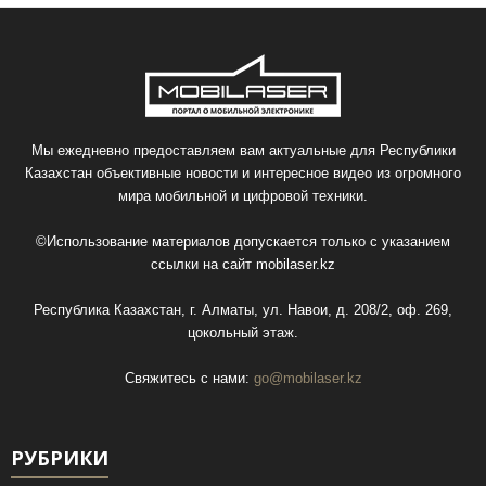
Мы ежедневно предоставляем вам актуальные для Республики
Казахстан объективные новости и интересное видео из огромного
мира мобильной и цифровой техники.
©Использование материалов допускается только с указанием
ссылки на сайт
mobilaser.kz
Республика Казахстан, г. Алматы, ул. Навои, д. 208/2, оф. 269,
цокольный этаж.
Свяжитесь с нами:
go@mobilaser.kz
РУБРИКИ