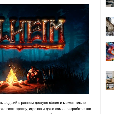
вышедший в раннем доступе steam и моментально
ал всех: прессу, игроков и даже самих разработчиков.