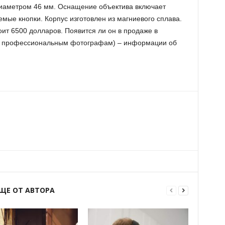
диаметром 46 мм. Оснащение объектива включает
мые кнопки. Корпус изготовлен из магниевого сплава.
ит 6500 долларов. Появится ли он в продаже в
ым профессиональным фотографам) – информации об
ЩЕ ОТ АВТОРА