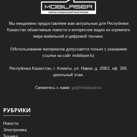
Мы ежедневно предоставляем вам актуальные для Республики
Казахстан объективные новости и интересное видео из огромного
мира мобильной и цифровой техники.
©Использование материалов допускается только с указанием
ссылки на сайт
mobilaser.kz
Республика Казахстан, г. Алматы, ул. Навои, д. 208/2, оф. 269,
цокольный этаж.
Свяжитесь с нами:
go@mobilaser.kz
РУБРИКИ
Новости
Электроника
Техника