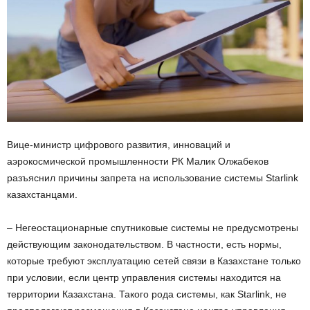
Вице-министр цифрового развития, инноваций и
аэрокосмической промышленности РК Малик Олжабеков
разъяснил причины запрета на использование системы Starlink
казахстанцами.
– Негеостационарные спутниковые системы не предусмотрены
действующим законодательством. В частности, есть нормы,
которые требуют эксплуатацию сетей связи в Казахстане только
при условии, если центр управления системы находится на
территории Казахстана. Такого рода системы, как Starlink, не