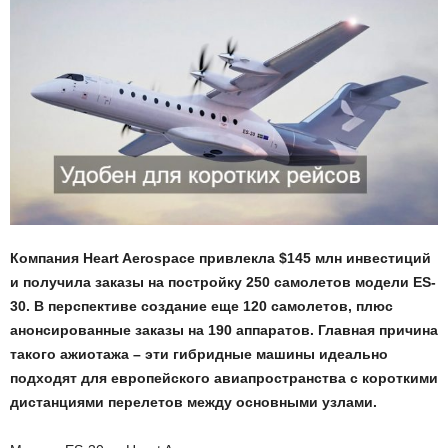
Компания Heart Aerospace привлекла $145 млн инвестиций
и получила заказы на постройку 250 самолетов модели ES-
30. В перспективе создание еще 120 самолетов, плюс
анонсированные заказы на 190 аппаратов. Главная причина
такого ажиотажа – эти гибридные машины идеально
подходят для европейского авиапространства с короткими
дистанциями перелетов между основными узлами.