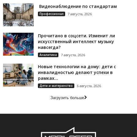
Видеонаблюдение по стандартам
Профессионал
7 августа, 2026
Прочитано в соцсети. Изменит ли
искусственный интеллект музыку
навсегда?
Аналитика
7 августа, 2026
Новые технологии на дому: дети с
инвалидностью делают успехи в
рамках...
Дети и материнство
6 августа, 2026
Загрузить больше