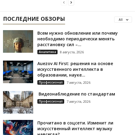
ПОСЛЕДНИЕ ОБЗОРЫ
All
Всем нужно обновление или почему
необходимо периодически менять
расстановку сил –...
Аналитика
8 августа, 2026
Auezov AI First: решения на основе
искусственного интеллекта в
образовании, науке...
Профессионал
7 августа, 2026
Видеонаблюдение по стандартам
Профессионал
7 августа, 2026
Прочитано в соцсети. Изменит ли
искусственный интеллект музыку
навсегда?