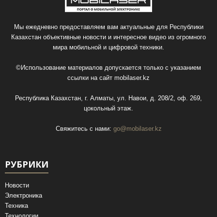
Мы ежедневно предоставляем вам актуальные для Республики
Казахстан объективные новости и интересное видео из огромного
мира мобильной и цифровой техники.
©Использование материалов допускается только с указанием
ссылки на сайт
mobilaser.kz
Республика Казахстан, г. Алматы, ул. Навои, д. 208/2, оф. 269,
цокольный этаж.
Свяжитесь с нами:
go@mobilaser.kz
РУБРИКИ
Новости
Электроника
Техника
Технологии