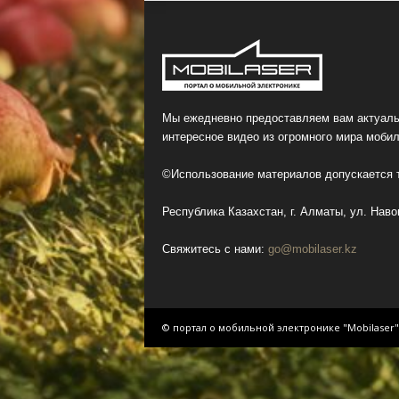
Мы ежедневно предоставляем вам актуаль
интересное видео из огромного мира мобил
©Использование материалов допускается т
Республика Казахстан, г. Алматы, ул. Навои
Свяжитесь с нами:
go@mobilaser.kz
© портал о мобильной электронике "Mobilaser"