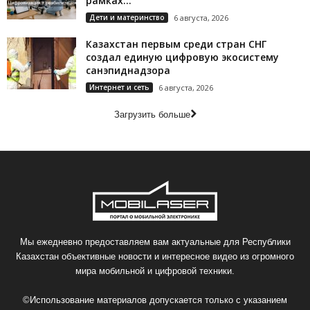
рамках...
Дети и материнство
6 августа, 2026
Казахстан первым среди стран СНГ
создал единую цифровую экосистему
санэпиднадзора
Интернет и сеть
6 августа, 2026
Загрузить больше
Мы ежедневно предоставляем вам актуальные для Республики
Казахстан объективные новости и интересное видео из огромного
мира мобильной и цифровой техники.
©Использование материалов допускается только с указанием