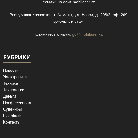
ссылки на сайт
mobilaser.kz
Республика Казахстан, г. Алматы, ул. Навои, д. 208/2, оф. 269,
цокольный этаж.
Свяжитесь с нами:
go@mobilaser.kz
РУБРИКИ
Новости
Электроника
Техника
Технологии
Деньги
Профессионал
Сувениры
Flashback
Контакты