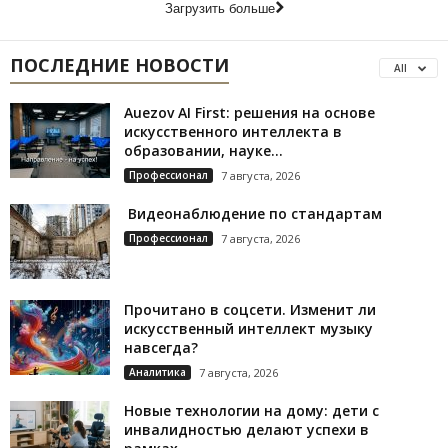
Загрузить больше
ПОСЛЕДНИЕ НОВОСТИ
All
Auezov AI First: решения на основе
искусственного интеллекта в
образовании, науке...
Профессионал
7 августа, 2026
Видеонаблюдение по стандартам
Профессионал
7 августа, 2026
Прочитано в соцсети. Изменит ли
искусственный интеллект музыку
навсегда?
Аналитика
7 августа, 2026
Новые технологии на дому: дети с
инвалидностью делают успехи в